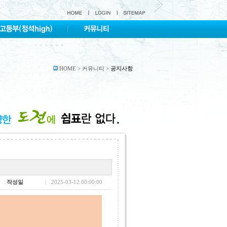
HOME > 커뮤니티 >
공지사항
작성일
2025-03-12 00:00:00