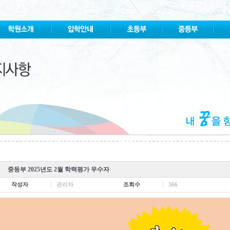
중등부 2025년도 2월 학력평가 우수자
작성자
관리자
조회수
366