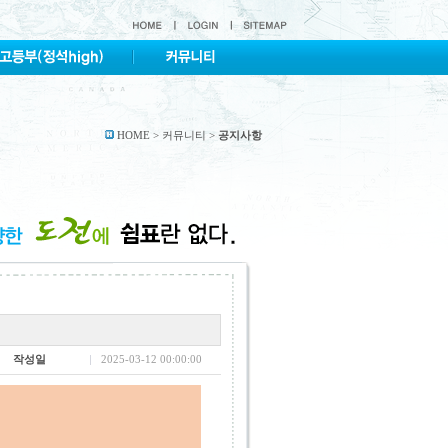
HOME > 커뮤니티 >
공지사항
작성일
2025-03-12 00:00:00