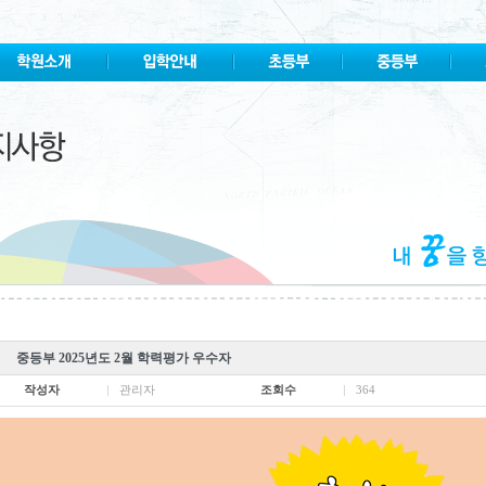
중등부 2025년도 2월 학력평가 우수자
작성자
관리자
조회수
364