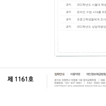
공지
2022학년도 서울대 학
공지
온라인 수업 시대를 위
공지
초중고학생들에게 조사한
공지
2022학년도 상담역량