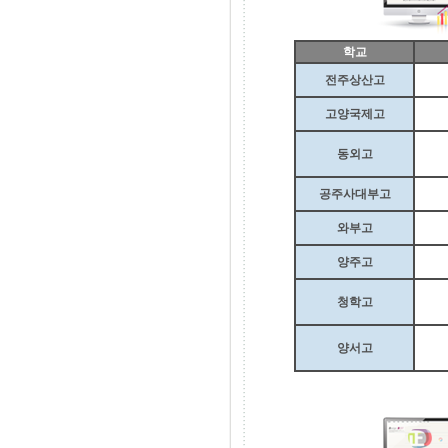
학교
전주상산고
고양국제고
동외고
공주사대부고
와부고
양주고
청학고
양서고