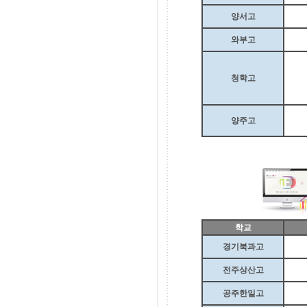
양서고
와부고
청학고
양주고
학교
경기북과고
전주상산고
공주한일고