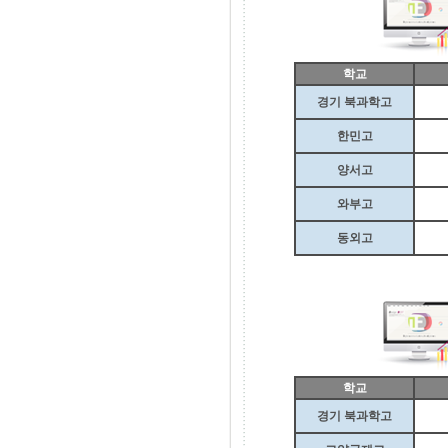
학교
경기 북과학고
한민고
양서고
와부고
동외고
학교
경기 북과학고