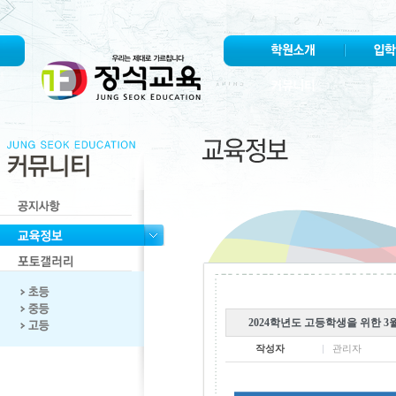
2024학년도 고등학생을 위한 
작성자
관리자