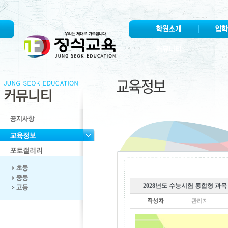
2028년도 수능시험 통합형 과목
작성자
관리자