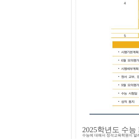
2025학년도 수능 D-
수능에 대해서 정석교육학원이 알려