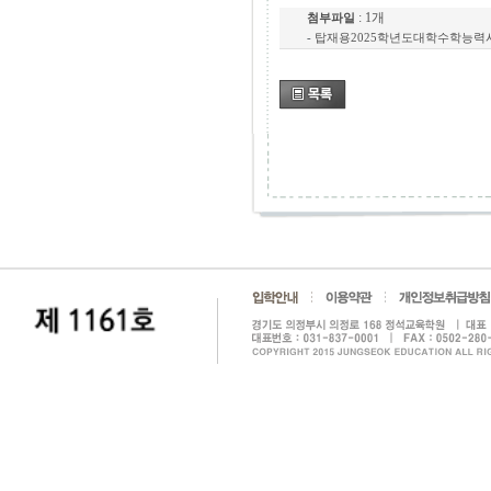
: 1개
첨부파일
-
탑재용2025학년도대학수학능력