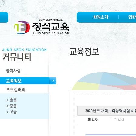
2025년도 대학수학능력시험 이
작성자
관리자