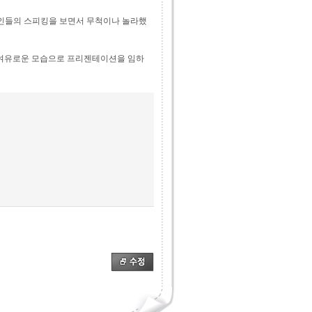
인들의 스피킹을 보면서 무척이나 놀라했
여유로운 모습으로 프리젠테이션을 임하