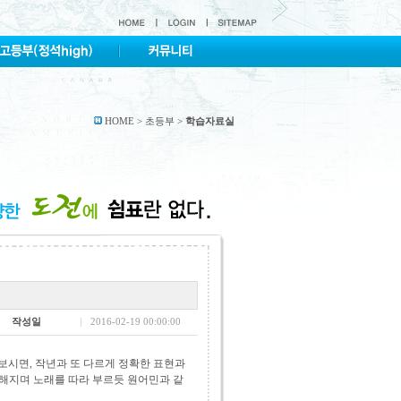
HOME > 초등부 >
학습자료실
작성일
2016-02-19 00:00:00
을 보시면, 작년과 또 다르게 정확한 표현과
능해지며 노래를 따라 부르듯 원어민과 같