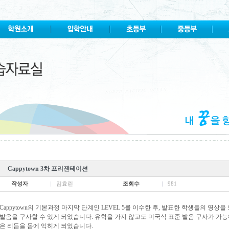
Cappytown 3차 프리젠테이션
작성자
김효린
조회수
981
Cappytown의 기본과정 마지막 단계인 LEVEL 5를 이수한 후, 발표한 학생들의 영상
발음을 구사할 수 있게 되었습니다. 유학을 가지 않고도 미국식 표준 발음 구사가 가
은 리듬을 몸에 익히게 되었습니다.